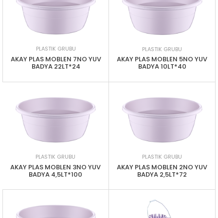
PLASTIK GRUBU
PLASTIK GRUBU
AKAY PLAS MOBLEN 7NO YUV
AKAY PLAS MOBLEN 5NO YUV
BADYA 22LT*24
BADYA 10LT*40
PLASTIK GRUBU
PLASTIK GRUBU
AKAY PLAS MOBLEN 3NO YUV
AKAY PLAS MOBLEN 2NO YUV
BADYA 4,5LT*100
BADYA 2,5LT*72