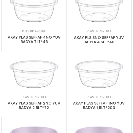
PLASTIK GRUBU
PLASTIK GRUBU
AKAY PLAS SEFFAF 4NO YUV
AKAY PLS 3NO SEFFAF YUV
BADYA 7LT*48
BADYA 4,5LT*48
PLASTIK GRUBU
PLASTIK GRUBU
AKAY PLAS SEFFAF 2NO YUV
AKAY PLAS SEFFAF 1NO YUV
BADYA 2,5LT*72
BADYA 1,5LT*200